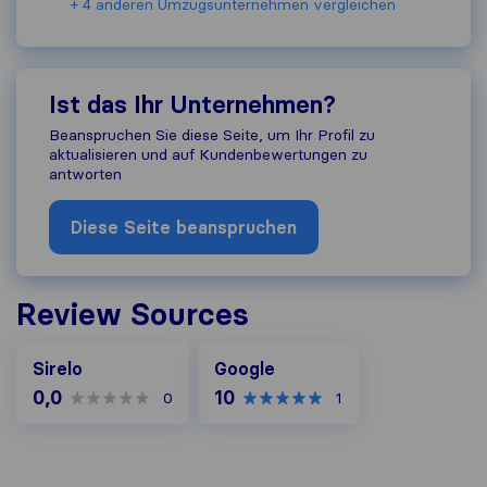
+ 4 anderen Umzugs​unternehmen vergleichen
Ist das Ihr Unternehmen?
Beanspruchen Sie diese Seite, um Ihr Profil zu
aktualisieren und auf Kundenbewertungen zu
antworten
Diese Seite beanspruchen
Review Sources
Google
Sirelo
Google
0,0
10
0
1