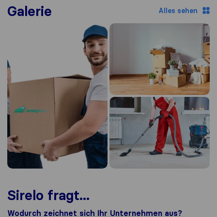
Galerie
Alles sehen
Sirelo fragt...
Wodurch zeichnet sich Ihr Unternehmen aus?