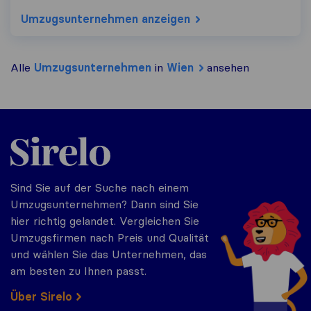
Umzugs​unternehmen anzeigen
Alle
Umzugs​unternehmen
in
Wien
ansehen
Sirelo.at
Sind Sie auf der Suche nach einem
Umzugsunternehmen? Dann sind Sie
hier richtig gelandet. Vergleichen Sie
Umzugsfirmen nach Preis und Qualität
und wählen Sie das Unternehmen, das
am besten zu Ihnen passt.
Über Sirelo