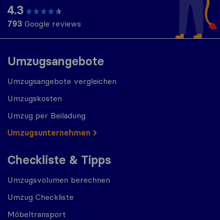
4.3
793
Google reviews
Umzugsangebote
Umzugsangebote vergleichen
Umzugskosten
Umzug per Beiladung
Umzugs​​unternehmen
Checkliste & Tipps
Umzugsvolumen berechnen
Umzug Checkliste
Möbeltransport