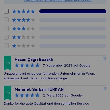
Hasan Çağrı Bozaklı
7. November 2023
auf Google
Umzugland ist eines der führenden Unternehmen in Wien,
spezialisiert auf Haus- und Büroumzüge.
Mehmet Serkan TÜRKAN
2. März 2023
auf Google
Danke für die gute Qualität und den schnellen Service