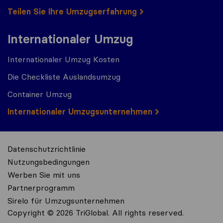
Teilen Sie Ihre Umzugserfahrung
Internationaler Umzug
Internationaler Umzug Kosten
Die Checkliste Auslandsumzug
Container Umzug
Internationaler Umzugsunternehmen
Datenschutzrichtlinie
Nutzungsbedingungen
Werben Sie mit uns
Partnerprogramm
Sirelo für Umzugsunternehmen
Copyright © 2026 TriGlobal. All rights reserved.