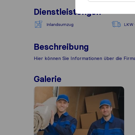
Dienstleistungen
Inlandsumzug
LKW +
Beschreibung
Hier können Sie Informationen über die Fir
Galerie