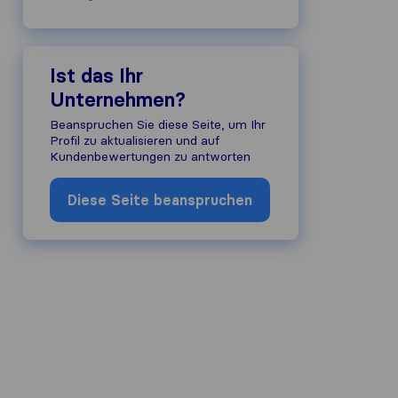
Ist das Ihr
Unternehmen?
Beanspruchen Sie diese Seite, um Ihr
Profil zu aktualisieren und auf
Kundenbewertungen zu antworten
Diese Seite beanspruchen