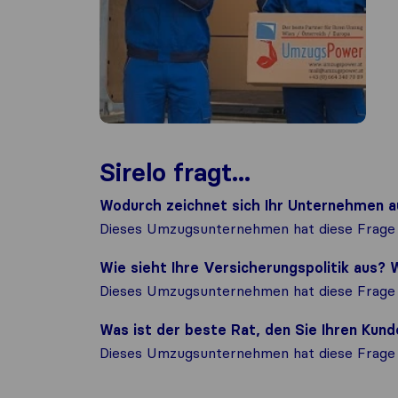
Sirelo fragt...
Wodurch zeichnet sich Ihr Unternehmen a
Dieses Umzugsunternehmen hat diese Frage 
Wie sieht Ihre Versicherungspolitik aus
Dieses Umzugsunternehmen hat diese Frage 
Was ist der beste Rat, den Sie Ihren Ku
Dieses Umzugsunternehmen hat diese Frage 