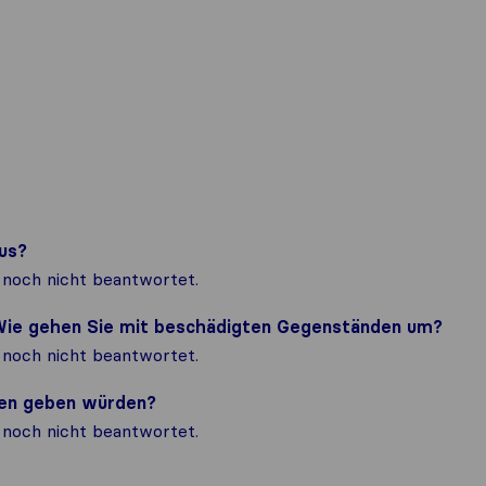
us?
noch nicht beantwortet.
? Wie gehen Sie mit beschädigten Gegenständen um?
noch nicht beantwortet.
nden geben würden?
noch nicht beantwortet.