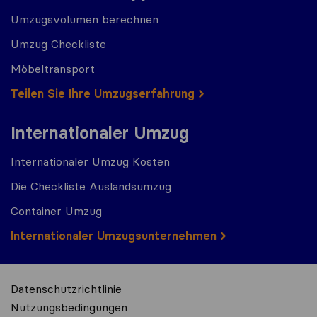
Umzugsvolumen berechnen
Umzug Checkliste
Möbeltransport
Teilen Sie Ihre Umzugserfahrung
Internationaler Umzug
Internationaler Umzug Kosten
Die Checkliste Auslandsumzug
Container Umzug
Internationaler Umzugsunternehmen
Datenschutzrichtlinie
Nutzungsbedingungen