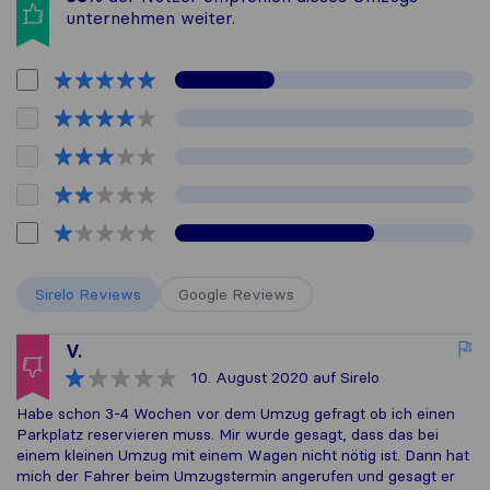
unternehmen weiter.
Sirelo Reviews
Google Reviews
V.
10. August 2020
auf Sirelo
Habe schon 3-4 Wochen vor dem Umzug gefragt ob ich einen
Parkplatz reservieren muss. Mir wurde gesagt, dass das bei
einem kleinen Umzug mit einem Wagen nicht nötig ist. Dann hat
mich der Fahrer beim Umzugstermin angerufen und gesagt er