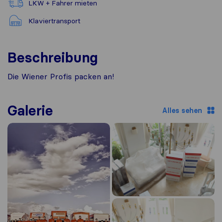
LKW + Fahrer mieten
Klaviertransport
Beschreibung
Die Wiener Profis packen an!
Galerie
Alles sehen