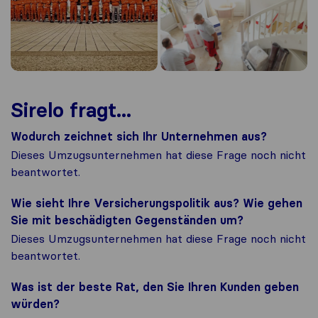
Sirelo fragt...
Wodurch zeichnet sich Ihr Unternehmen aus?
Dieses Umzugsunternehmen hat diese Frage noch nicht
beantwortet.
Wie sieht Ihre Versicherungspolitik aus? Wie gehen
Sie mit beschädigten Gegenständen um?
Dieses Umzugsunternehmen hat diese Frage noch nicht
beantwortet.
Was ist der beste Rat, den Sie Ihren Kunden geben
würden?