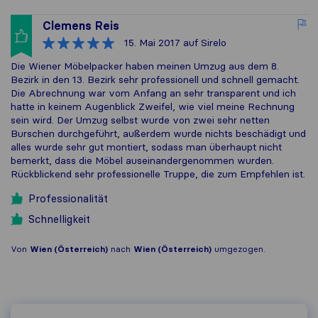
Clemens Reis
15. Mai 2017
auf Sirelo
Die Wiener Möbelpacker haben meinen Umzug aus dem 8.
Bezirk in den 13. Bezirk sehr professionell und schnell gemacht.
Die Abrechnung war vom Anfang an sehr transparent und ich
hatte in keinem Augenblick Zweifel, wie viel meine Rechnung
sein wird. Der Umzug selbst wurde von zwei sehr netten
Burschen durchgeführt, außerdem wurde nichts beschädigt und
alles wurde sehr gut montiert, sodass man überhaupt nicht
bemerkt, dass die Möbel auseinandergenommen wurden.
Rückblickend sehr professionelle Truppe, die zum Empfehlen ist.
Professionalität
Schnelligkeit
Von
Wien (Österreich)
nach
Wien (Österreich)
umgezogen.