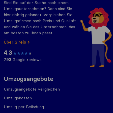
Sind Sie auf der Suche nach einem
Umzugsunternehmen? Dann sind Sie
hier richtig gelandet. Vergleichen Sie
Umzugsfirmen nach Preis und Qualität
und wählen Sie das Unternehmen, das
am besten zu Ihnen passt.
Über Sirelo
4.3
793
Google reviews
Umzugsangebote
Umzugsangebote vergleichen
Umzugskosten
Umzug per Beiladung