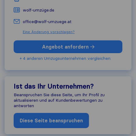
wolf-umzüge.de
office@wolf-umzuege.at
Eine Änderung vorschlagen?
Angebot anfordern
+ 4 anderen Umzugs​unternehmen vergleichen
Ist das Ihr Unternehmen?
Beanspruchen Sie diese Seite, um Ihr Profil zu
aktualisieren und auf Kundenbewertungen zu
antworten
Diese Seite beanspruchen