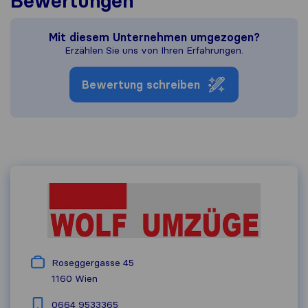
Bewertungen
Mit diesem Unternehmen umgezogen?
Erzählen Sie uns von Ihren Erfahrungen.
Bewertung schreiben
Roseggergasse 45
1160
Wien
0664 9533365