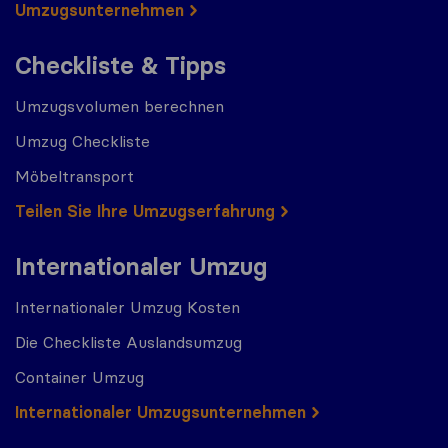
Umzugs​​unternehmen
Checkliste & Tipps
Umzugsvolumen berechnen
Umzug Checkliste
Möbeltransport
Teilen Sie Ihre Umzugserfahrung
Internationaler Umzug
Internationaler Umzug Kosten
Die Checkliste Auslandsumzug
Container Umzug
Internationaler Umzugsunternehmen