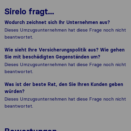
Sirelo fragt...
Wodurch zeichnet sich Ihr Unternehmen aus?
Dieses Umzugsunternehmen hat diese Frage noch nicht
beantwortet.
Wie sieht Ihre Versicherungspolitik aus? Wie gehen
Sie mit beschädigten Gegenständen um?
Dieses Umzugsunternehmen hat diese Frage noch nicht
beantwortet.
Was ist der beste Rat, den Sie Ihren Kunden geben
würden?
Dieses Umzugsunternehmen hat diese Frage noch nicht
beantwortet.