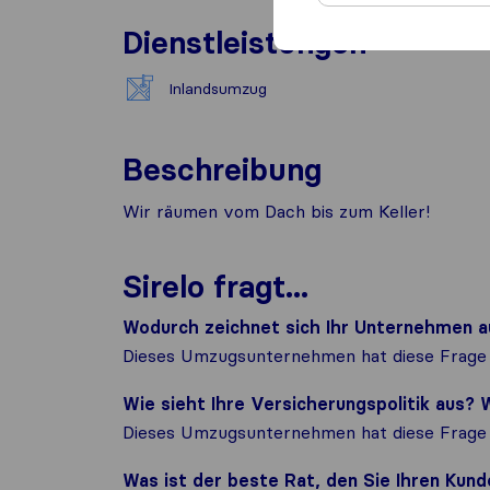
Dienstleistungen
Inlandsumzug
Beschreibung
Wir räumen vom Dach bis zum Keller!
Sirelo fragt...
Wodurch zeichnet sich Ihr Unternehmen a
Dieses Umzugsunternehmen hat diese Frage 
Wie sieht Ihre Versicherungspolitik aus
Dieses Umzugsunternehmen hat diese Frage 
Was ist der beste Rat, den Sie Ihren Ku