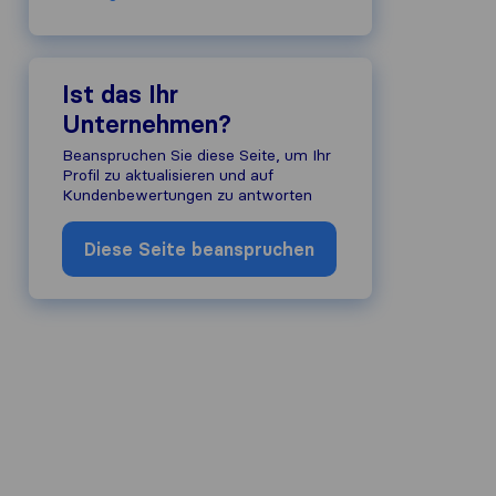
Ist das Ihr
Unternehmen?
Beanspruchen Sie diese Seite, um Ihr
Profil zu aktualisieren und auf
Kundenbewertungen zu antworten
Diese Seite beanspruchen