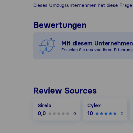
Dieses Umzugsunternehmen hat diese Frage 
Bewertungen
Mit diesem Unternehme
Erzählen Sie uns von Ihren Erfahrung
Review Sources
Cylex
G
Sirelo
Cylex
0,0
10
0
2