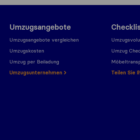
Umzugsangebote
Checkli
Umzugsangebote vergleichen
Umzugsvolu
Umzugskosten
Umzug Chec
Umzug per Beiladung
Möbeltrans
Umzugs​​unternehmen
Teilen Sie