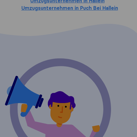
Umzugsunternehmen in Hallein
Umzugsunternehmen in Puch Bei Hallein