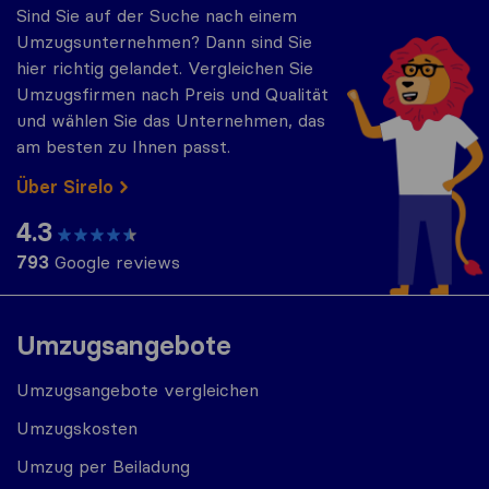
Sind Sie auf der Suche nach einem
Umzugsunternehmen? Dann sind Sie
hier richtig gelandet. Vergleichen Sie
Umzugsfirmen nach Preis und Qualität
und wählen Sie das Unternehmen, das
am besten zu Ihnen passt.
Über Sirelo
4.3
793
Google reviews
Umzugsangebote
Umzugsangebote vergleichen
Umzugskosten
Umzug per Beiladung