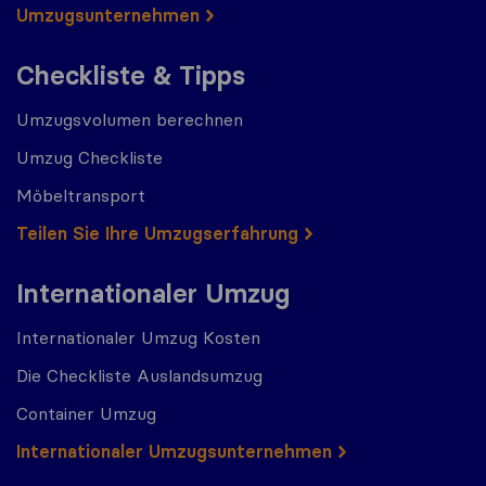
Umzugs​​unternehmen
Checkliste & Tipps
Umzugsvolumen berechnen
Umzug Checkliste
Möbeltransport
Teilen Sie Ihre Umzugserfahrung
Internationaler Umzug
Internationaler Umzug Kosten
Die Checkliste Auslandsumzug
Container Umzug
Internationaler Umzugsunternehmen