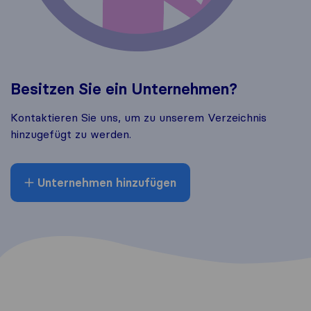
Besitzen Sie ein Unternehmen?
Kontaktieren Sie uns, um zu unserem Verzeichnis
hinzugefügt zu werden.
Unternehmen hinzufügen