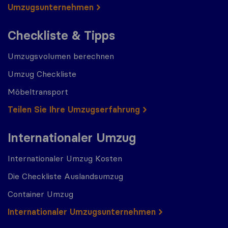
Umzugs​​unternehmen
Checkliste & Tipps
Umzugsvolumen berechnen
Umzug Checkliste
Möbeltransport
Teilen Sie Ihre Umzugserfahrung
Internationaler Umzug
Internationaler Umzug Kosten
Die Checkliste Auslandsumzug
Container Umzug
Internationaler Umzugsunternehmen