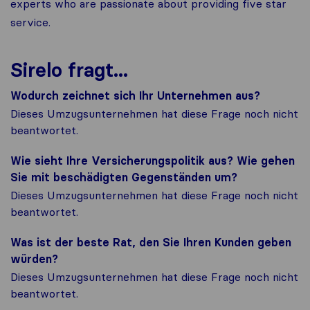
experts who are passionate about providing five star
service.
Sirelo fragt...
Wodurch zeichnet sich Ihr Unternehmen aus?
Dieses Umzugsunternehmen hat diese Frage noch nicht
beantwortet.
Wie sieht Ihre Versicherungspolitik aus? Wie gehen
Sie mit beschädigten Gegenständen um?
Dieses Umzugsunternehmen hat diese Frage noch nicht
beantwortet.
Was ist der beste Rat, den Sie Ihren Kunden geben
würden?
Dieses Umzugsunternehmen hat diese Frage noch nicht
beantwortet.