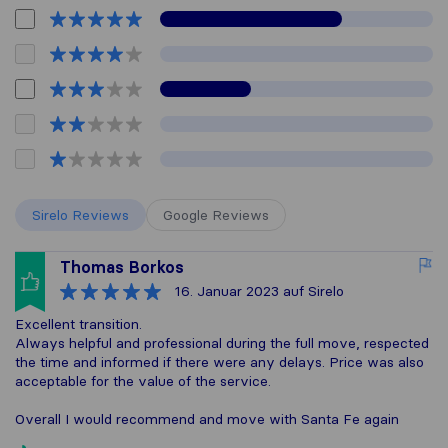
Sirelo Reviews
Google Reviews
Thomas Borkos
16. Januar 2023
auf Sirelo
Excellent transition.
Always helpful and professional during the full move, respected
the time and informed if there were any delays. Price was also
acceptable for the value of the service.
Overall I would recommend and move with Santa Fe again