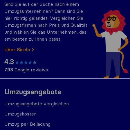
Sind Sie auf der Suche nach einem
Umzugsunternehmen? Dann sind Sie
hier richtig gelandet. Vergleichen Sie
Umzugsfirmen nach Preis und Qualität
und wählen Sie das Unternehmen, das
am besten zu Ihnen passt.
Über Sirelo
4.3
793
Google reviews
Umzugsangebote
Umzugsangebote vergleichen
Umzugskosten
Umzug per Beiladung