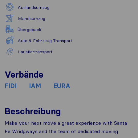
Auslandsumzug
Inlandsumzug
Übergepäck
Auto & Fahrzeug Transport
Haustiertransport
Verbände
FIDI
IAM
EURA
Beschreibung
Make your next move a great experience with Santa
Fe Wridgways and the team of dedicated moving