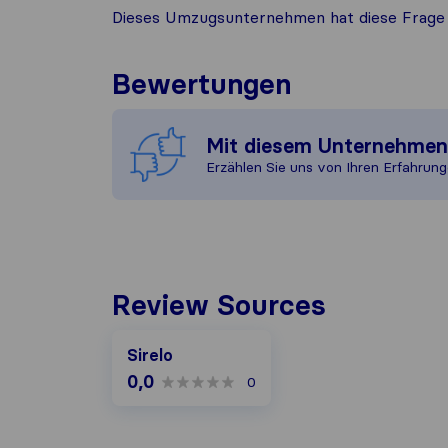
Dieses Umzugsunternehmen hat diese Frage 
Bewertungen
Mit diesem Unternehme
Erzählen Sie uns von Ihren Erfahrung
Review Sources
Sirelo
0,0
0