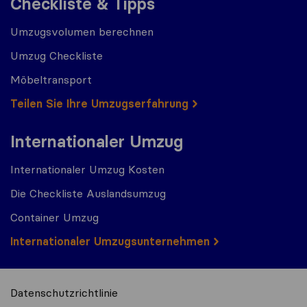
Checkliste & Tipps
Umzugsvolumen berechnen
Umzug Checkliste
Möbeltransport
Teilen Sie Ihre Umzugserfahrung
Internationaler Umzug
Internationaler Umzug Kosten
Die Checkliste Auslandsumzug
Container Umzug
Internationaler Umzugsunternehmen
Datenschutzrichtlinie