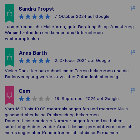
Sandra Propst
7. Oktober 2024
auf Google
kundenfreundliche Malerfirma, gute Beratung & top Ausführung.
Wir sind zufrieden und können das Unternehmen
weiterempfehlen.
Anna Barth
2. Oktober 2024
auf Google
Vielen Dank! Ich hab schnell einen Termin bekommen und die
Bodenverlegung wurde zu vollsten Zufriedenheit erledigt.
Cem
19. September 2024
auf Google
Vom 18.09 bis 19.09 mehrmals angerufen und mehrere Mails
gesendet aber keine Rückmeldung bekommen.
Dann mit einer anderen Nummer angerufen und sie haben
sofort abgehoben, zu der Arbeit die hier gemacht wird kann ich
nichts sagen aber Kundenfreundlich ist diese Firma nicht.