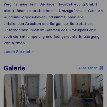
Weg ins neue Heim. Die Jäger Hausbetreuung GmbH
bietet Ihnen als professionelle Umzugsfirma in Wien ein
Rundum-Sorglos-Paket und nimmt Ihnen alle
anfallenden Arbeiten und Sorgen ab. So bietet das
Unternehmen Ihnen im Rahmen des Umzugsservice
auch die Entrümpelung und fachgerechte Entsorgung
von Altmöb
Lesen Sie mehr
Galerie
Alles sehen