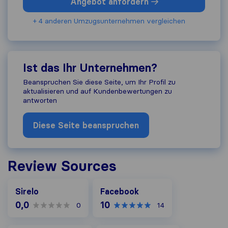
Angebot anfordern
+ 4 anderen Umzugs​unternehmen vergleichen
Ist das Ihr Unternehmen?
Beanspruchen Sie diese Seite, um Ihr Profil zu
aktualisieren und auf Kundenbewertungen zu
antworten
Diese Seite beanspruchen
Review Sources
Facebook
Sirelo
Facebook
0,0
10
0
14