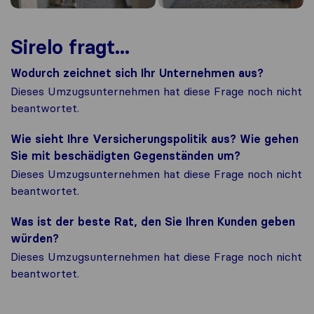
Sirelo fragt...
Wodurch zeichnet sich Ihr Unternehmen aus?
Dieses Umzugsunternehmen hat diese Frage noch nicht
beantwortet.
Wie sieht Ihre Versicherungspolitik aus? Wie gehen
Sie mit beschädigten Gegenständen um?
Dieses Umzugsunternehmen hat diese Frage noch nicht
beantwortet.
Was ist der beste Rat, den Sie Ihren Kunden geben
würden?
Dieses Umzugsunternehmen hat diese Frage noch nicht
beantwortet.