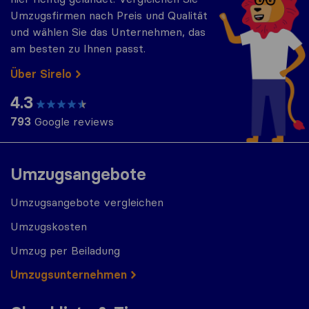
Umzugsfirmen nach Preis und Qualität
und wählen Sie das Unternehmen, das
am besten zu Ihnen passt.
Über Sirelo
4.3
793
Google reviews
Umzugsangebote
Umzugsangebote vergleichen
Umzugskosten
Umzug per Beiladung
Umzugs​​unternehmen