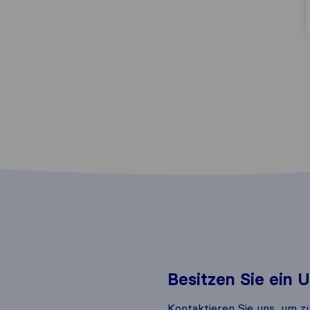
Besitzen Sie ein
Kontaktieren Sie uns, um z