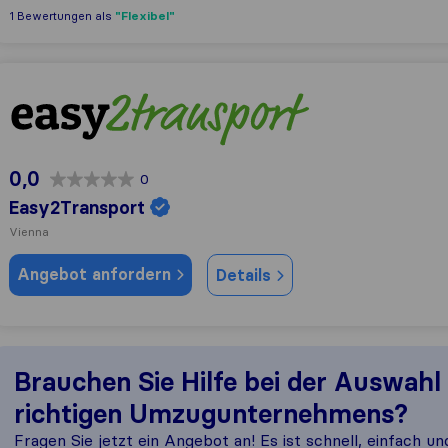
"Flexibel"
1 Bewertungen als
Easy2Transport
0,0
0
Easy2Transport
Vienna
Angebot anfordern
Details
Brauchen Sie Hilfe bei der Auswahl
richtigen Umzugunternehmens?
Fragen Sie jetzt ein Angebot an! Es ist schnell, einfach un