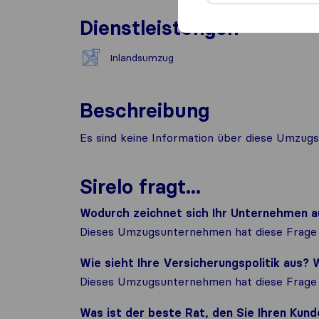
Dienstleistungen
Inlandsumzug
Beschreibung
Es sind keine Information über diese Umzugs
Sirelo fragt...
Wodurch zeichnet sich Ihr Unternehmen a
Dieses Umzugsunternehmen hat diese Frage 
Wie sieht Ihre Versicherungspolitik aus
Dieses Umzugsunternehmen hat diese Frage 
Was ist der beste Rat, den Sie Ihren Ku