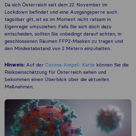
Da sich Österreich seit dem 22. November im
Lockdown befindet und eine Ausgangsperre auch
tagsüber gilt, ist es im Moment nicht ratsam in
Eigenregie umzuziehen. Falls Sie sich doch dazu
entscheiden, sollten Sie unbedingt darauf achten, in
geschlossenen Räumen FFP2-Masken zu tragen und
den Mindestabstand von 2 Metern einzuhalten.
Hinweis:
Auf der
Corona-Ampel- Karte
können Sie die
Risikoeinschätzung für Österreich sehen und
bekommen einen Überblick über die aktuellen
Maßnahmen.