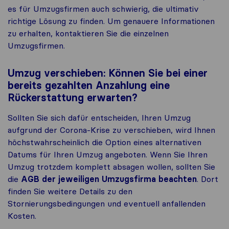
es für Umzugsfirmen auch schwierig, die ultimativ
richtige Lösung zu finden
. Um genauere Informationen
zu erhalten, kontaktieren Sie die einzelnen
Umzugsfirmen.
Umzug verschieben: Können Sie bei einer
bereits gezahlten Anzahlung eine
Rückerstattung erwarten?
Sollten Sie sich dafür entscheiden, Ihren Umzug
aufgrund der Corona-Krise zu verschieben, wird Ihnen
höchstwahrscheinlich die Option eines alternativen
Datums für Ihren Umzug angeboten. Wenn Sie Ihren
Umzug trotzdem komplett absagen wollen, sollten Sie
die
AGB der jeweiligen Umzugsfirma
beachten
. Dort
finden Sie weiter
e
Details zu den
Stornierungsbedingungen und eventuell anfallenden
Kosten.