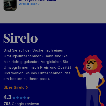
Artikel lesen
Sirelo.at
Sind Sie auf der Suche nach einem
Umzugsunternehmen? Dann sind Sie
hier richtig gelandet. Vergleichen Sie
Umzugsfirmen nach Preis und Qualität
und wählen Sie das Unternehmen, das
am besten zu Ihnen passt.
Über Sirelo
4.3
793
Google reviews