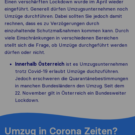
Einen verschärften Lockdown wurde im April wieder
eingeführt. Generell dürfen Umzugsunternehmen noch
Umzüge durchführen.
Dabei sollten Sie jedoch damit
rechnen, dass es zu Verzögerungen durch
einzuhaltende Schutzmaßnahmen kommen kann. Durch
viele Einschränkungen in verschiedenen Bereichen
stellt sich die Frage, ob Umzüge durchgeführt werden
dürfen oder nicht.
Innerhalb Österreich
ist es Umzugsunternehmen
trotz Covid-19 erlaubt Umzüge duchzuführen.
Jedoch erschweren die Quarantänebestimmungen
in manchen Bundesländern den Umzug. Seit dem
22. November gilt in Österreich ein Bundesweiter
Lockdown.
Umzug in Corona Zeiten?