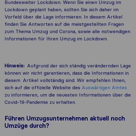
Bundesweiter Lockdown. Wenn Sie einen Umzug im
Lockdown geplant haben, sollten Sie sich daher im
Vorfeld über die Lage informieren. In diesem Artikel
finden Sie Antworten auf die meistgestellten Fragen
zum Thema Umzug und Corona, sowie alle notwendigen
Informationen für Ihren Umzug im Lockdown.
Hinweis:
Aufgrund der sich ständig verändernden Lage
können wir nicht garantieren, dass die Informationen in
diesem Artikel vollständig sind. Wir empfehlen Ihnen,
sich auf die offizielle Website des
Auswärtigen Amtes
zu informieren, um die neuesten Informationen über die
Covid-19-Pandemie zu erhalten.
Führen Umzugsunternehmen aktuell noch
Umzüge durch?