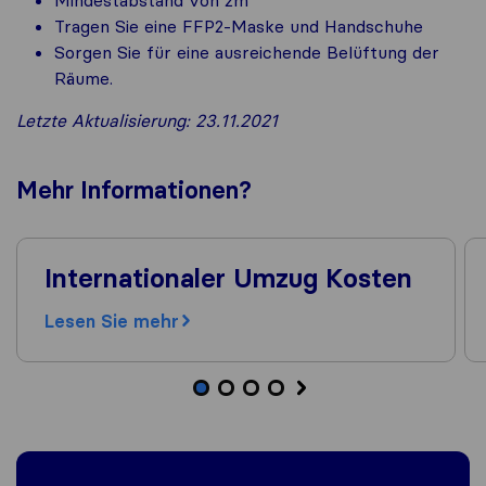
Tragen Sie eine FFP2-Maske und Handschuhe
Sorgen Sie für eine ausreichende Belüftung der
Räume.
Letzte Aktualisierung: 23.11.2021
Mehr
Informationen
?
Internationaler Umzug Kosten
Lesen Sie mehr