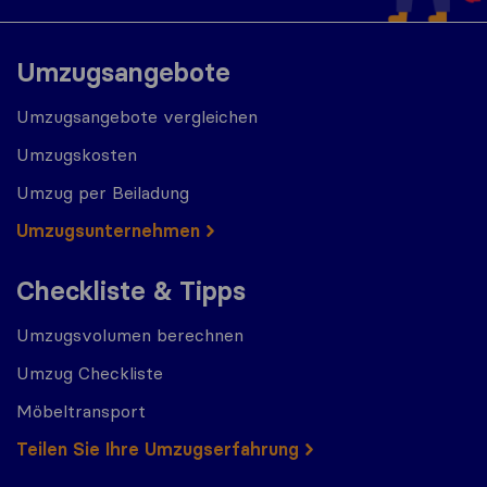
Umzugsangebote
Umzugsangebote vergleichen
Umzugskosten
Umzug per Beiladung
Umzugs​​unternehmen
Checkliste & Tipps
Umzugsvolumen berechnen
Umzug Checkliste
Möbeltransport
Teilen Sie Ihre Umzugserfahrung