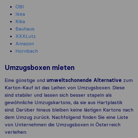
OBI
Ikea
Kika
Bauhaus
XXXLutz
Amazon
Hornbach
Umzugsboxen mieten
Eine günstige und
umweltschonende Alternative
zum
Karton-Kauf ist das Leihen von Umzugsboxen. Diese
sind stabiler und lassen sich besser stapeln als
gewöhnliche Umzugskartons, da sie aus Hartplastik
sind. Darüber hinaus bleiben keine lästigen Kartons nach
dem Umzug zurück. Nachfolgend finden Sie eine Liste
von Unternehmen die Umzugsboxen in Österreich
verleihen: