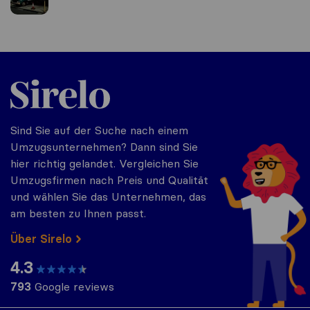
Sirelo.at
Sind Sie auf der Suche nach einem
Umzugsunternehmen? Dann sind Sie
hier richtig gelandet. Vergleichen Sie
Umzugsfirmen nach Preis und Qualität
und wählen Sie das Unternehmen, das
am besten zu Ihnen passt.
Über Sirelo
4.3
793
Google reviews