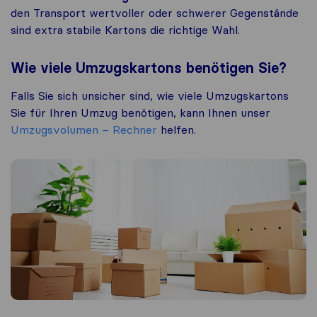
den Transport wertvoller oder schwerer Gegenstände
sind extra stabile Kartons die richtige Wahl.
Wie viele Umzugskartons benötigen Sie?
Falls Sie sich unsicher sind, wie viele Umzugskartons
Sie für Ihren Umzug benötigen, kann Ihnen unser
Umzugsvolumen – Rechner
helfen.