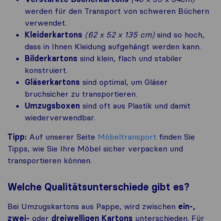
werden für den Transport von schweren Büchern
verwendet.
Kleiderkartons
(62 x 52 x 135 cm)
sind so hoch,
dass in Ihnen Kleidung aufgehängt werden kann.
Bilderkartons
sind klein, flach und stabiler
konstruiert.
Gläserkartons
sind optimal, um Gläser
bruchsicher zu transportieren.
Umzugsboxen
sind oft aus Plastik und damit
wiederverwendbar.
Tipp:
Auf unserer Seite
Möbeltransport
finden Sie
Tipps, wie Sie Ihre Möbel sicher verpacken und
transportieren können.
Welche Qualitätsunterschiede gibt es?
Bei Umzugskartons aus Pappe, wird zwischen
ein-,
zwei-
oder
dreiwelligen Kartons
unterschieden. Für