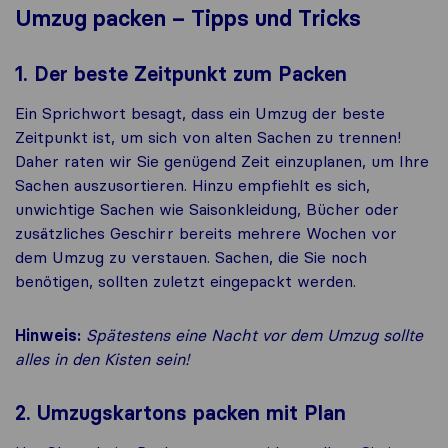
Umzug packen – Tipps und Tricks
1. Der beste Zeitpunkt zum Packen
Ein Sprichwort besagt, dass ein Umzug der beste
Zeitpunkt ist, um sich von alten Sachen zu trennen!
Daher raten wir Sie genügend Zeit einzuplanen, um Ihre
Sachen auszusortieren. Hinzu empfiehlt es sich,
unwichtige Sachen wie Saisonkleidung, Bücher oder
zusätzliches Geschirr bereits mehrere Wochen vor
dem Umzug zu verstauen. Sachen, die Sie noch
benötigen, sollten zuletzt eingepackt werden.
Hinweis:
Spätestens eine Nacht vor dem Umzug sollte
alles in den Kisten sein!
2. Umzugskartons packen mit Plan