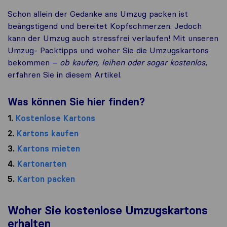
Schon allein der Gedanke ans Umzug packen ist
beängstigend und bereitet Kopfschmerzen. Jedoch
kann der Umzug auch stressfrei verlaufen! Mit unseren
Umzug- Packtipps und woher Sie die Umzugskartons
bekommen –
ob kaufen, leihen oder sogar kostenlos
,
erfahren Sie in diesem Artikel.
Was können Sie hier finden?
1.
Kostenlose Kartons
2.
Kartons kaufen
3.
Kartons mieten
4.
Kartonarten
5.
Karton packen
Woher Sie kostenlose Umzugskartons
erhalten