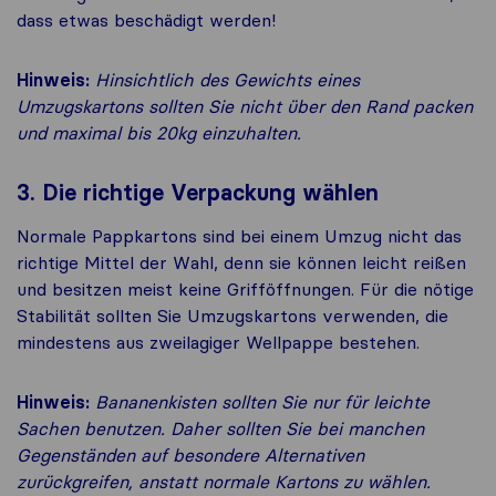
dass etwas beschädigt werden!
Hinweis:
Hinsichtlich des Gewichts eines
Umzugskartons sollten Sie nicht über den Rand packen
und maximal bis 20kg einzuhalten.
3. Die richtige Verpackung wählen
Normale Pappkartons sind bei einem Umzug nicht das
richtige Mittel der Wahl, denn sie können leicht reißen
und besitzen meist keine Grifföffnungen. Für die nötige
Stabilität sollten Sie Umzugskartons verwenden, die
mindestens aus zweilagiger Wellpappe bestehen.
Hinweis:
Bananenkisten sollten Sie nur für leichte
Sachen benutzen. Daher sollten Sie bei manchen
Gegenständen auf besondere Alternativen
zurückgreifen, anstatt normale Kartons zu wählen.