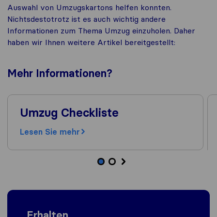
Auswahl von Umzugskartons helfen konnten.
Nichtsdestotrotz ist es auch wichtig andere
Informationen zum Thema Umzug einzuholen. Daher
haben wir Ihnen weitere Artikel bereitgestellt:
Mehr
Informationen
?
Umzug Checkliste
Lesen Sie mehr
Erhalten