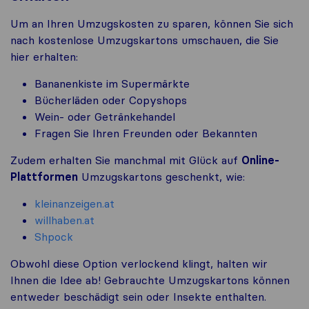
Um an Ihren Umzugskosten zu sparen, können Sie sich
nach kostenlose Umzugskartons umschauen, die Sie
hier erhalten:
Bananenkiste im Supermärkte
Bücherläden oder Copyshops
Wein- oder Getränkehandel
Fragen Sie Ihren Freunden oder Bekannten
Zudem erhalten Sie manchmal mit Glück auf
Online-
Plattformen
Umzugskartons geschenkt, wie:
kleinanzeigen.at
willhaben.at
Shpock
Obwohl diese Option verlockend klingt, halten wir
Ihnen die Idee ab! Gebrauchte Umzugskartons können
entweder beschädigt sein oder Insekte enthalten.