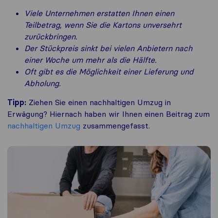
Viele Unternehmen erstatten Ihnen einen
Teilbetrag, wenn Sie die Kartons unversehrt
zurückbringen.
Der Stückpreis sinkt bei vielen Anbietern nach
einer Woche um mehr als die Hälfte.
Oft gibt es die Möglichkeit einer Lieferung und
Abholung.
Tipp:
Ziehen Sie einen nachhaltigen Umzug in
Erwägung? Hiernach haben wir Ihnen einen Beitrag zum
nachhaltigen Umzug
zusammengefasst.