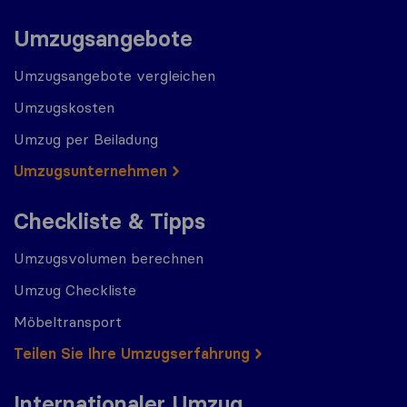
Umzugsangebote
Umzugsangebote vergleichen
Umzugskosten
Umzug per Beiladung
Umzugs​​unternehmen
Checkliste & Tipps
Umzugsvolumen berechnen
Umzug Checkliste
Möbeltransport
Teilen Sie Ihre Umzugserfahrung
Internationaler Umzug