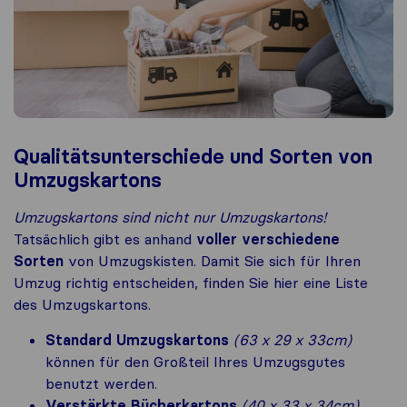
Qualitätsunterschiede und Sorten von
Umzugskartons
Umzugskartons sind nicht nur Umzugskartons!
Tatsächlich gibt es anhand
voller verschiedene
Sorten
von Umzugskisten. Damit Sie sich für Ihren
Umzug richtig entscheiden, finden Sie hier eine Liste
des Umzugskartons.
Standard Umzugskartons
(63 x 29 x 33cm)
können für den Großteil Ihres Umzugsgutes
benutzt werden.
Verstärkte Bücherkartons
(40 x 33 x 34cm)