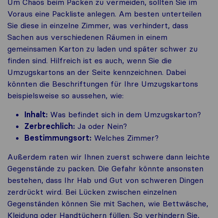
Um Chaos beim Packen zu vermeiden, sollten Sie im
Voraus eine Packliste anlegen. Am besten unterteilen
Sie diese in einzelne Zimmer, was verhindert, dass
Sachen aus verschiedenen Räumen in einem
gemeinsamen Karton zu laden und später schwer zu
finden sind. Hilfreich ist es auch, wenn Sie die
Umzugskartons an der Seite kennzeichnen. Dabei
könnten die Beschriftungen für Ihre Umzugskartons
beispielsweise so aussehen, wie:
Inhalt:
Was befindet sich in dem Umzugskarton?
Zerbrechlich:
Ja oder Nein?
Bestimmungsort:
Welches Zimmer?
Außerdem raten wir Ihnen zuerst schwere dann leichte
Gegenstände zu packen. Die Gefahr könnte ansonsten
bestehen, dass Ihr Hab und Gut von schweren Dingen
zerdrückt wird. Bei Lücken zwischen einzelnen
Gegenständen können Sie mit Sachen, wie Bettwäsche,
Kleidung oder Handtüchern füllen. So verhindern Sie,