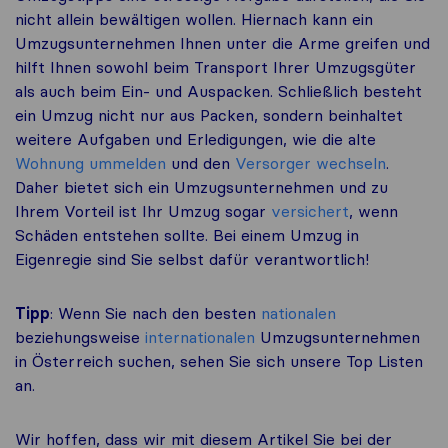
nicht allein bewältigen wollen. Hiernach kann ein
Umzugsunternehmen Ihnen unter die Arme greifen und
hilft Ihnen sowohl beim Transport Ihrer Umzugsgüter
als auch beim Ein- und Auspacken. Schließlich besteht
ein Umzug nicht nur aus Packen, sondern beinhaltet
weitere Aufgaben und Erledigungen, wie die alte
Wohnung ummelden
und den
Versorger wechseln
.
Daher bietet sich ein Umzugsunternehmen und zu
Ihrem Vorteil ist Ihr Umzug sogar
versichert
, wenn
Schäden entstehen sollte. Bei einem Umzug in
Eigenregie sind Sie selbst dafür verantwortlich!
Tipp
: Wenn Sie nach den besten
nationalen
beziehungsweise
internationalen
Umzugsunternehmen
in Österreich suchen, sehen Sie sich unsere Top Listen
an.
Wir hoffen, dass wir mit diesem Artikel Sie bei der