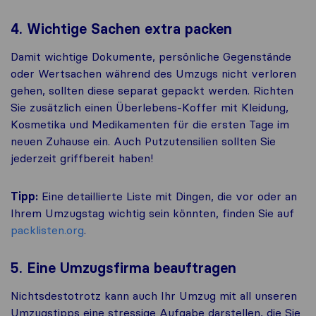
4. Wichtige Sachen extra packen
Damit wichtige Dokumente, persönliche Gegenstände
oder Wertsachen während des Umzugs nicht verloren
gehen, sollten diese separat gepackt werden. Richten
Sie zusätzlich einen Überlebens-Koffer mit Kleidung,
Kosmetika und Medikamenten für die ersten Tage im
neuen Zuhause ein. Auch Putzutensilien sollten Sie
jederzeit griffbereit haben!
Tipp:
Eine detaillierte Liste mit Dingen, die vor oder an
Ihrem Umzugstag wichtig sein könnten, finden Sie auf
packlisten.org
.
5. Eine Umzugsfirma beauftragen
Nichtsdestotrotz kann auch Ihr Umzug mit all unseren
Umzugstipps eine stressige Aufgabe darstellen, die Sie