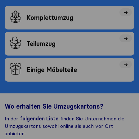
Komplettumzug
Teilumzug
Einige Möbelteile
Wo erhalten Sie Umzugskartons?
In der
folgenden Liste
finden Sie Unternehmen die
Umzugskartons sowohl online als auch vor Ort
anbieten: