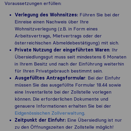
Voraussetzungen erfüllen:
Verlegung des Wohnsitzes:
Führen Sie bei der
Einreise einen Nachweis über Ihre
Wohnsitzverlegung (z.B. in Form eines
Arbeitsvertrags, Mietvertrags oder der
österreichischen Abmeldebestätigung) mit sich.
Private Nutzung der eingeführten Waren
: Ihr
Übersiedlungsgut muss seit mindestens 6 Monaten
in Ihrem Besitz und nach der Einführung weiterhin
für Ihren Privatgebrauch bestimmt sein.
Ausgefülltes Antragsformular
: Bei der Einfuhr
müssen Sie das ausgefüllte Formular 18.44 sowie
eine Inventarliste bei der Zollstelle vorlegen
können. Die erforderlichen Dokumente und
genauere Informationen erhalten Sie bei der
Eidgenössischen Zollverwaltung
.
Zeitpunkt der Einfuhr:
Eine Übersiedlung ist nur
zu den Öffnungszeiten der Zollstelle möglich!