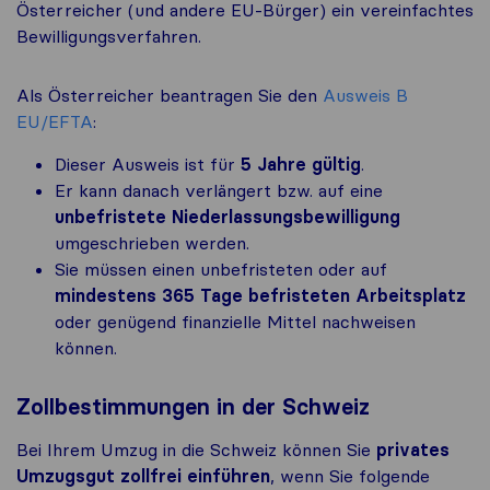
Österreicher (und andere EU-Bürger) ein vereinfachtes
Bewilligungsverfahren.
Als Österreicher beantragen Sie den
Ausweis B
EU/EFTA
:
Dieser Ausweis ist für
5 Jahre gültig
.
Er kann danach verlängert bzw. auf eine
unbefristete Niederlassungsbewilligung
umgeschrieben werden.
Sie müssen einen unbefristeten oder auf
mindestens 365 Tage befristeten Arbeitsplatz
oder genügend finanzielle Mittel nachweisen
können.
Zollbestimmungen in der Schweiz
Bei Ihrem Umzug in die Schweiz können Sie
privates
Umzugsgut zollfrei einführen
, wenn Sie folgende