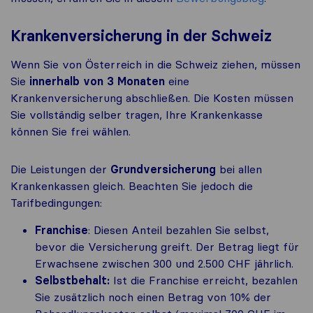
Krankenversicherung in der Schweiz
Wenn Sie von Österreich in die Schweiz ziehen, müssen
Sie
innerhalb von 3 Monaten
eine
Krankenversicherung abschließen. Die Kosten müssen
Sie vollständig selber tragen, Ihre Krankenkasse
können Sie frei wählen.
Die Leistungen der
Grundversicherung
bei allen
Krankenkassen gleich. Beachten Sie jedoch die
Tarifbedingungen:
Franchise
: Diesen Anteil bezahlen Sie selbst,
bevor die Versicherung greift. Der Betrag liegt für
Erwachsene zwischen 300 und 2.500 CHF jährlich.
Selbstbehalt:
Ist die Franchise erreicht, bezahlen
Sie zusätzlich noch einen Betrag von 10% der