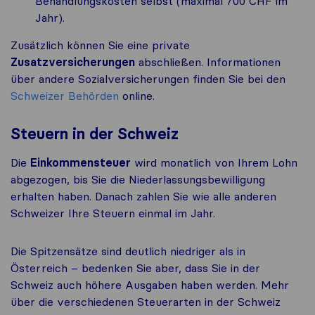
Behandlungskosten selbst (maximal 700 CHF im
Jahr).
Zusätzlich können Sie eine private
Zusatzversicherungen
abschließen. Informationen
über andere Sozialversicherungen finden Sie bei den
Schweizer Behörden
online.
Steuern in der Schweiz
Die
Einkommensteuer
wird monatlich von Ihrem Lohn
abgezogen, bis Sie die Niederlassungsbewilligung
erhalten haben. Danach zahlen Sie wie alle anderen
Schweizer Ihre Steuern einmal im Jahr.
Die Spitzensätze sind deutlich niedriger als in
Österreich – bedenken Sie aber, dass Sie in der
Schweiz auch höhere Ausgaben haben werden. Mehr
über die verschiedenen Steuerarten in der Schweiz