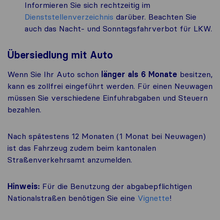
Informieren Sie sich rechtzeitig im
Dienststellenverzeichnis
darüber. Beachten Sie
auch das Nacht- und Sonntagsfahrverbot für LKW.
Übersiedlung mit Auto
Wenn Sie Ihr Auto schon
länger als 6 Monate
besitzen,
kann es zollfrei eingeführt werden. Für einen Neuwagen
müssen Sie verschiedene Einfuhrabgaben und Steuern
bezahlen.
Nach spätestens 12 Monaten (1 Monat bei Neuwagen)
ist das Fahrzeug zudem beim kantonalen
Straßenverkehrsamt anzumelden.
Hinweis:
Für die Benutzung der abgabepflichtigen
Nationalstraßen benötigen Sie eine
Vignette
!