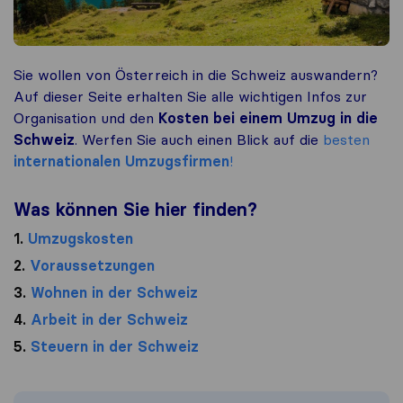
Sie wollen von Österreich in die Schweiz auswandern?
Auf dieser Seite erhalten Sie alle wichtigen Infos zur
Organisation und den
Kosten bei einem Umzug in die
Schweiz
. Werfen Sie auch einen Blick auf die
besten
internationalen Umzugsfirmen
!
Was können Sie hier finden?
1.
Umzugskosten
2.
Voraussetzungen
3.
Wohnen in der Schweiz
4.
Arbeit in der Schweiz
5.
Steuern in der Schweiz