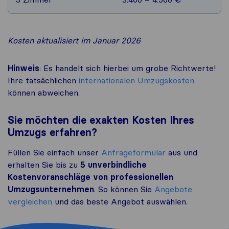
Kosten aktualisiert im Januar 2026
Hinweis
: Es handelt sich hierbei um grobe Richtwerte!
Ihre tatsächlichen
internationalen Umzugskosten
können abweichen.
Sie möchten die exakten Kosten Ihres
Umzugs erfahren?
Füllen Sie einfach unser
Anfrageformular
aus und
erhalten Sie bis zu
5 unverbindliche
Kostenvoranschläge von professionellen
Umzugsunternehmen
. So können Sie
Angebote
vergleichen
und das beste Angebot auswählen.