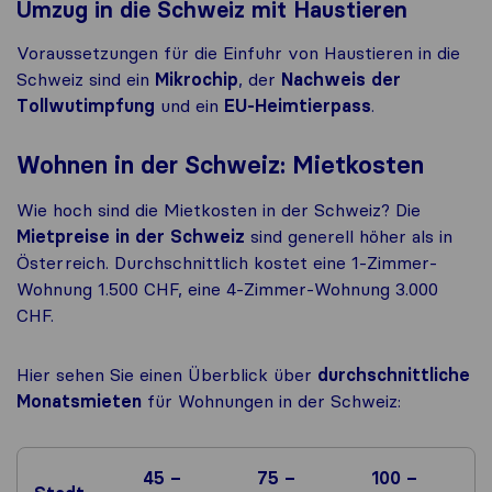
Umzug in die Schweiz mit Haustieren
Voraussetzungen für die Einfuhr von Haustieren in die
Schweiz sind ein
Mikrochip
, der
Nachweis der
Tollwutimpfung
und ein
EU-Heimtierpass
.
Wohnen in der Schweiz
: Mietkosten
Wie hoch sind die Mietkosten in der Schweiz? Die
Mietpreise in der Schweiz
sind generell höher als in
Österreich. Durchschnittlich kostet eine 1-Zimmer-
Wohnung 1.500 CHF, eine 4-Zimmer-Wohnung 3.000
CHF.
Hier sehen Sie einen Überblick über
durchschnittliche
Monatsmieten
für Wohnungen in der Schweiz:
45 –
75 –
100 –