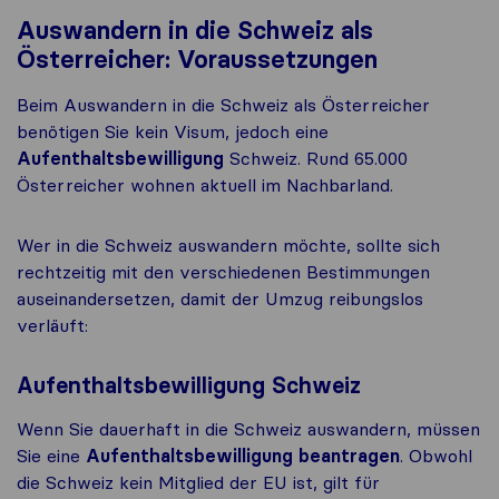
Auswandern in die Schweiz als
Österreicher: Voraussetzungen
Beim Auswandern in die Schweiz als Österreicher
benötigen Sie kein Visum, jedoch eine
Aufenthaltsbewilligung
Schweiz. Rund 65.000
Österreicher wohnen aktuell im Nachbarland.
Wer in die Schweiz auswandern möchte, sollte sich
rechtzeitig mit den verschiedenen Bestimmungen
auseinandersetzen, damit der Umzug reibungslos
verläuft:
Aufenthaltsbewilligung Schweiz
Wenn Sie dauerhaft in die Schweiz auswandern, müssen
Sie eine
Aufenthaltsbewilligung beantragen
. Obwohl
die Schweiz kein Mitglied der EU ist, gilt für